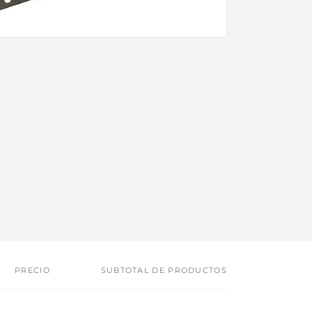
PRECIO
SUBTOTAL DE PRODUCTOS