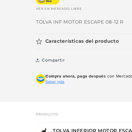
VER EN MERCADO LIBRE
TOLVA INF MOTOR ESCAPE 08-12 R
Características del producto
Compartir
Compra ahora, paga después
con Mercado
Saber más
PRODUCTO
Tu
TOLVA INFERIOR MOTOR ESCA