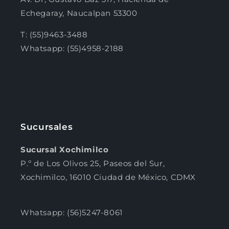
Echegaray, Naucalpan 53300
T: (55)9463-3488
Whatsapp: (55)4958-2188
Sucursales
Sucursal Xochimilco
P.º de Los Olivos 25, Paseos del Sur,
Xochimilco, 16010 Ciudad de México, CDMX
Whatsapp: (56)5247-8061