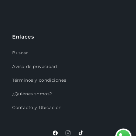
Enlaces
Buscar
Aviso de privacidad
Términos y condiciones
¿Quiénes somos?
Contacto y Ubicación