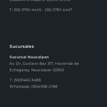
T: (55) 5781-4445 - (55) 5781-4447
Sucursales
Sucursal Naucalpan
Av. Dr, Gustavo Baz 317, Hacienda de
Echegaray, Naucalpan 53300
T: (55)9463-3488
Whatsapp: (55)4958-2188