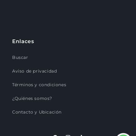
Enlaces
Buscar
Aviso de privacidad
Términos y condiciones
¿Quiénes somos?
Contacto y Ubicación