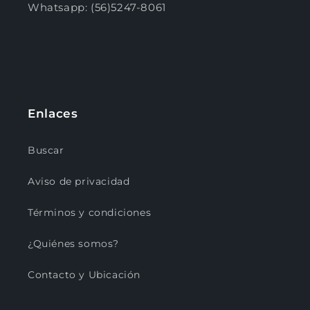
Whatsapp: (56)5247-8061
Enlaces
Buscar
Aviso de privacidad
Términos y condiciones
¿Quiénes somos?
Contacto y Ubicación