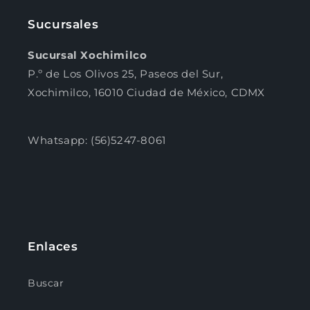
Sucursales
Sucursal Xochimilco
P.º de Los Olivos 25, Paseos del Sur,
Xochimilco, 16010 Ciudad de México, CDMX
Whatsapp: (56)5247-8061
Enlaces
Buscar