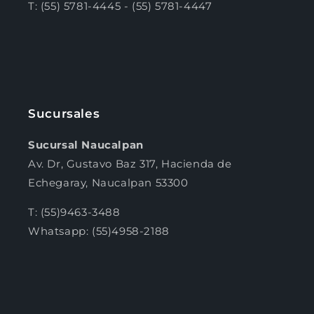
T: (55) 5781-4445 - (55) 5781-4447
Sucursales
Sucursal Naucalpan
Av. Dr, Gustavo Baz 317, Hacienda de
Echegaray, Naucalpan 53300
T: (55)9463-3488
Whatsapp: (55)4958-2188