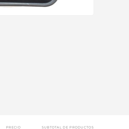
PRECIO
SUBTOTAL DE PRODUCTOS