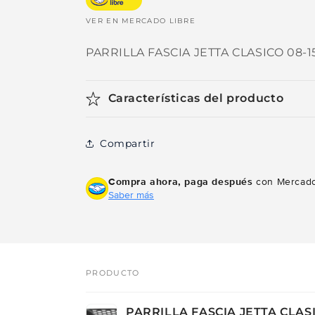
VER EN MERCADO LIBRE
PARRILLA FASCIA JETTA CLASICO 08-1
Características del producto
Compartir
Compra ahora, paga después
con Mercado
Saber más
PRODUCTO
Tu
PARRILLA FASCIA JETTA CLASI