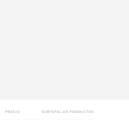
PRECIO
SUBTOTAL DE PRODUCTOS