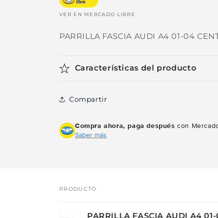
VER EN MERCADO LIBRE
PARRILLA FASCIA AUDI A4 01-04 CEN
Características del producto
Compartir
Compra ahora, paga después
con Mercado
Saber más
PRODUCTO
Tu
PARRILLA FASCIA AUDI A4 01-