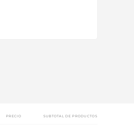
PRECIO
SUBTOTAL DE PRODUCTOS