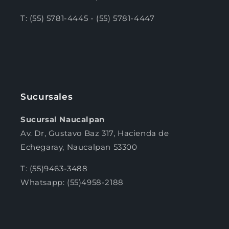
T: (55) 5781-4445 - (55) 5781-4447
Sucursales
Sucursal Naucalpan
Av. Dr, Gustavo Baz 317, Hacienda de
Echegaray, Naucalpan 53300
T: (55)9463-3488
Whatsapp: (55)4958-2188