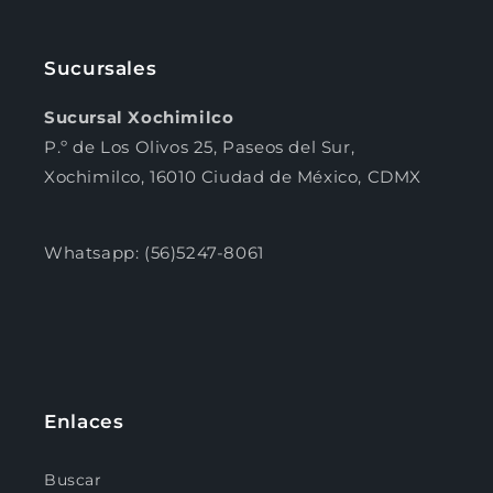
Sucursales
Sucursal Xochimilco
P.º de Los Olivos 25, Paseos del Sur,
Xochimilco, 16010 Ciudad de México, CDMX
Whatsapp: (56)5247-8061
Enlaces
Buscar