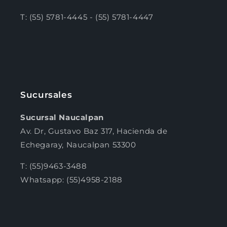
T: (55) 5781-4445 - (55) 5781-4447
Sucursales
Sucursal Naucalpan
Av. Dr, Gustavo Baz 317, Hacienda de
Echegaray, Naucalpan 53300
T: (55)9463-3488
Whatsapp: (55)4958-2188