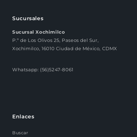
Sucursales
Sucursal Xochimilco
P.º de Los Olivos 25, Paseos del Sur,
Xochimilco, 16010 Ciudad de México, CDMX
Whatsapp: (56)5247-8061
Enlaces
Buscar