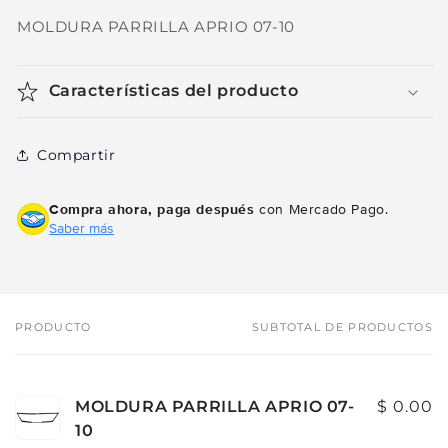
MOLDURA PARRILLA APRIO 07-10
Características del producto
Compartir
Compra ahora, paga después
con Mercado Pago.
Saber más
PRODUCTO
SUBTOTAL DE PRODUCTOS
Tu
carrito
MOLDURA PARRILLA APRIO 07-
$ 0.00
10