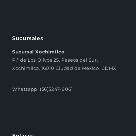
Sucursales
Sucursal Xochimilco
P.º de Los Olivos 25, Paseos del Sur,
Xochimilco, 16010 Ciudad de México, CDMX
Whatsapp: (56)5247-8061
Enlaces