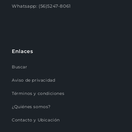
Whatsapp: (56)5247-8061
Enlaces
Buscar
Aviso de privacidad
Términos y condiciones
¿Quiénes somos?
Contacto y Ubicación