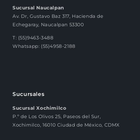
Sucursal Naucalpan
Av. Dr, Gustavo Baz 317, Hacienda de
Echegaray, Naucalpan 53300
T: (55)9463-3488
Whatsapp: (55)4958-2188
Sucursales
Sucursal Xochimilco
P.º de Los Olivos 25, Paseos del Sur,
Xochimilco, 16010 Ciudad de México, CDMX