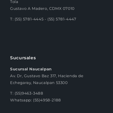
Tola
Gustavo A Madero, CDMX 07010
T: (55) 5781-4445 - (55) 5781-4447
Sucursales
Sucursal Naucalpan
Av. Dr, Gustavo Baz 317, Hacienda de
Echegaray, Naucalpan 53300
T: (55)9463-3488
Whatsapp: (55)4958-2188