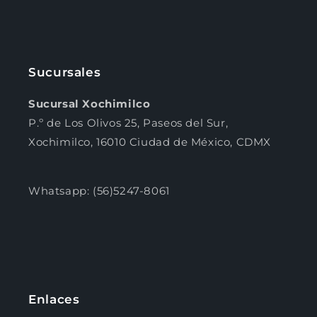
Sucursales
Sucursal Xochimilco
P.º de Los Olivos 25, Paseos del Sur,
Xochimilco, 16010 Ciudad de México, CDMX
Whatsapp: (56)5247-8061
Enlaces