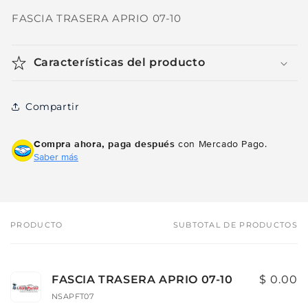
FASCIA TRASERA APRIO 07-10
Características del producto
Compartir
Compra ahora, paga después
con Mercado Pago.
Saber más
PRODUCTO
SUBTOTAL DE PRODUCTOS
Tu
carrito
FASCIA TRASERA APRIO 07-10
$ 0.00
NSAPFT07