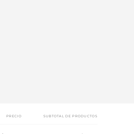
PRECIO
SUBTOTAL DE PRODUCTOS