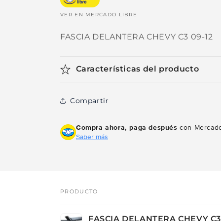
VER EN MERCADO LIBRE
FASCIA DELANTERA CHEVY C3 09-12
Características del producto
Compartir
Compra ahora, paga después
con Mercado
Saber más
PRODUCTO
Tu
FASCIA DELANTERA CHEVY C3 