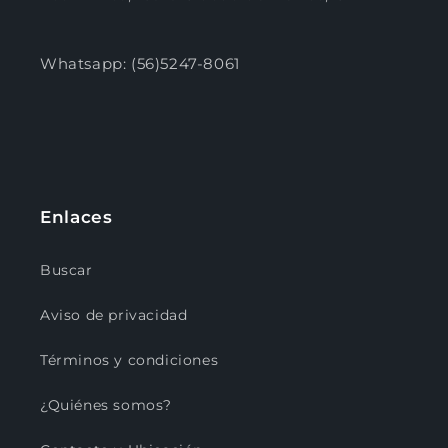
Whatsapp: (56)5247-8061
Enlaces
Buscar
Aviso de privacidad
Términos y condiciones
¿Quiénes somos?