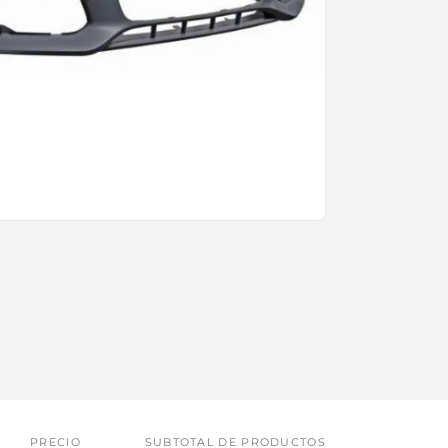
PRECIO
SUBTOTAL DE PRODUCTOS