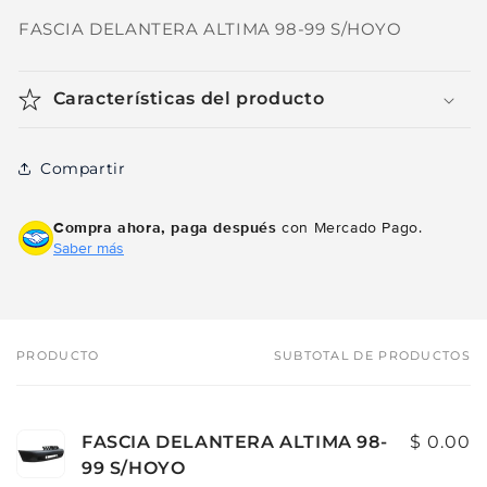
FASCIA DELANTERA ALTIMA 98-99 S/HOYO
Características del producto
Compartir
Compra ahora, paga después
con Mercado Pago.
Saber más
PRODUCTO
SUBTOTAL DE PRODUCTOS
Tu
carrito
FASCIA DELANTERA ALTIMA 98-
$ 0.00
99 S/HOYO