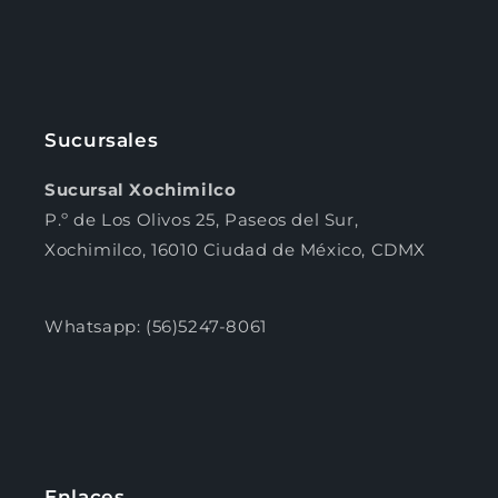
Sucursales
Sucursal Xochimilco
P.º de Los Olivos 25, Paseos del Sur,
Xochimilco, 16010 Ciudad de México, CDMX
Whatsapp: (56)5247-8061
Enlaces