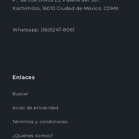
Xochimilco, 16010 Ciudad de México, CDMX
Whatsapp: (56)5247-8061
Enlaces
Buscar
Aviso de privacidad
Términos y condiciones
¿Quiénes somos?