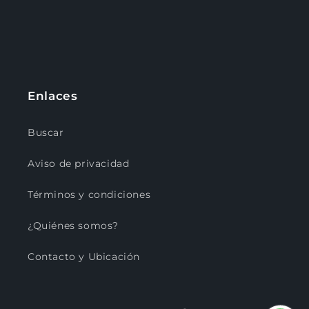
Enlaces
Buscar
Aviso de privacidad
Términos y condiciones
¿Quiénes somos?
Contacto y Ubicación