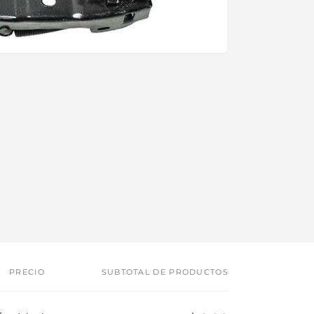
PRECIO
SUBTOTAL DE PRODUCTOS