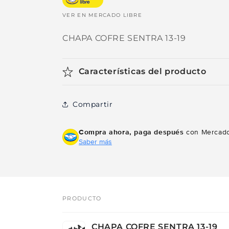
VER EN MERCADO LIBRE
CHAPA COFRE SENTRA 13-19
Características del producto
Compartir
Compra ahora, paga después
con Mercado
Saber más
PRODUCTO
Tu
CHAPA COFRE SENTRA 13-19