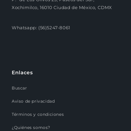
Xochimilco, 16010 Ciudad de México, CDMX
Whatsapp: (56)5247-8061
Enlaces
Buscar
Aviso de privacidad
Términos y condiciones
¿Quiénes somos?