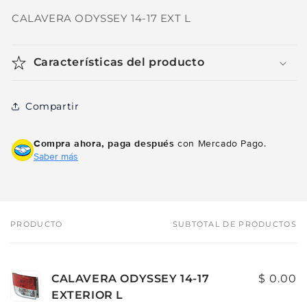
CALAVERA ODYSSEY 14-17 EXT L
Características del producto
Compartir
Compra ahora, paga después
con Mercado Pago.
Saber más
PRODUCTO
SUBTOTAL DE PRODUCTOS
Tu
carrito
CALAVERA ODYSSEY 14-17
$ 0.00
EXTERIOR L