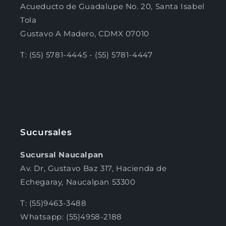
Acueducto de Guadalupe No. 20, Santa Isabel
Tola
Gustavo A Madero, CDMX 07010
T: (55) 5781-4445 - (55) 5781-4447
Sucursales
Sucursal Naucalpan
Av. Dr, Gustavo Baz 317, Hacienda de
Echegaray, Naucalpan 53300
T: (55)9463-3488
Whatsapp: (55)4958-2188