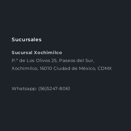
Sucursales
Sucursal Xochimilco
P.º de Los Olivos 25, Paseos del Sur,
Xochimilco, 16010 Ciudad de México, CDMX
Whatsapp: (56)5247-8061