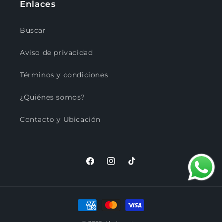
Enlaces
Buscar
Aviso de privacidad
Términos y condiciones
¿Quiénes somos?
Contacto y Ubicación
Facebook
Instagram
TikTok
Formas
de