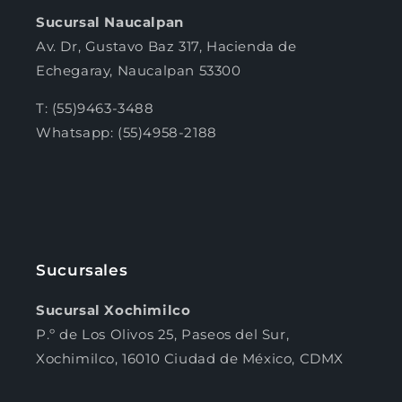
Sucursal Naucalpan
Av. Dr, Gustavo Baz 317, Hacienda de
Echegaray, Naucalpan 53300
T: (55)9463-3488
Whatsapp: (55)4958-2188
Sucursales
Sucursal Xochimilco
P.º de Los Olivos 25, Paseos del Sur,
Xochimilco, 16010 Ciudad de México, CDMX