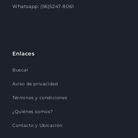
Whatsapp: (56)5247-8061
Enlaces
Buscar
Aviso de privacidad
Términos y condiciones
¿Quiénes somos?
Contacto y Ubicación