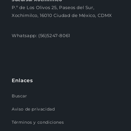
P.º de Los Olivos 25, Paseos del Sur,
Xochimilco, 16010 Ciudad de México, CDMX
Whatsapp: (56)5247-8061
Enlaces
Buscar
Aviso de privacidad
Términos y condiciones