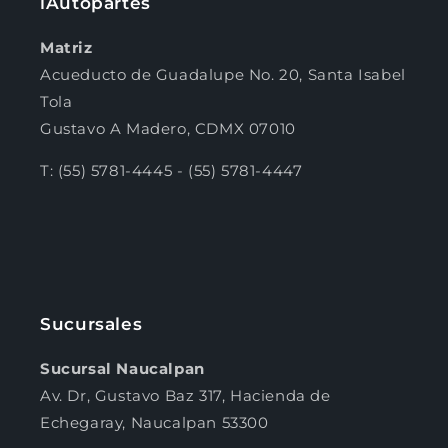
iAutopartes
Matriz
Acueducto de Guadalupe No. 20, Santa Isabel
Tola
Gustavo A Madero, CDMX 07010
T: (55) 5781-4445 - (55) 5781-4447
Sucursales
Sucursal Naucalpan
Av. Dr, Gustavo Baz 317, Hacienda de
Echegaray, Naucalpan 53300