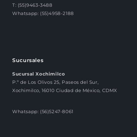
T: (55)9463-3488
Whatsapp: (55)4958-2188
Sucursales
Sucursal Xochimilco
P.º de Los Olivos 25, Paseos del Sur,
Xochimilco, 16010 Ciudad de México, CDMX
Whatsapp: (56)5247-8061