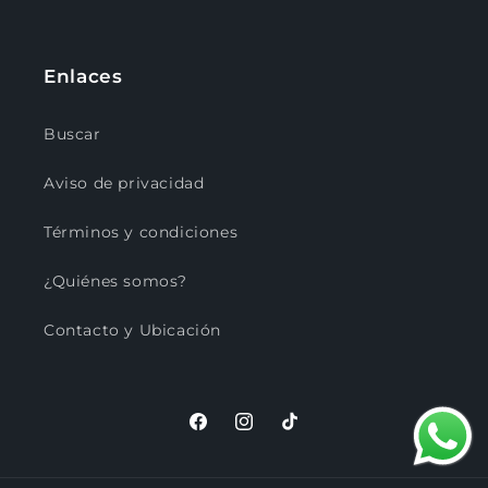
Enlaces
Buscar
Aviso de privacidad
Términos y condiciones
¿Quiénes somos?
Contacto y Ubicación
Facebook
Instagram
TikTok