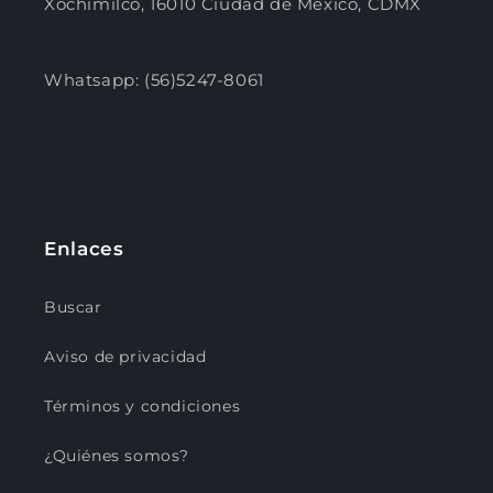
Xochimilco, 16010 Ciudad de México, CDMX
Whatsapp: (56)5247-8061
Enlaces
Buscar
Aviso de privacidad
Términos y condiciones
¿Quiénes somos?