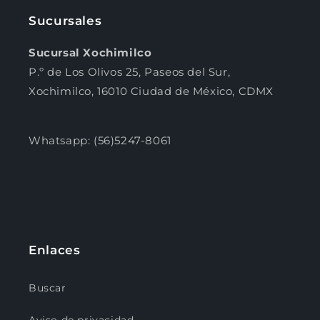
Sucursales
Sucursal Xochimilco
P.º de Los Olivos 25, Paseos del Sur,
Xochimilco, 16010 Ciudad de México, CDMX
Whatsapp: (56)5247-8061
Enlaces
Buscar