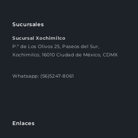
Sucursales
Sucursal Xochimilco
P.º de Los Olivos 25, Paseos del Sur,
Xochimilco, 16010 Ciudad de México, CDMX
Whatsapp: (56)5247-8061
Enlaces