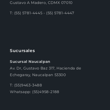
Gustavo A Madero, CDMX 07010
T: (55) 5781-4445 - (55) 5781-4447
Sucursales
Sucursal Naucalpan
Av. Dr, Gustavo Baz 317, Hacienda de
Echegaray, Naucalpan 53300
T: (55)9463-3488
Whatsapp: (55)4958-2188