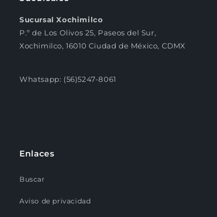
Sucursal Xochimilco
P.º de Los Olivos 25, Paseos del Sur,
Xochimilco, 16010 Ciudad de México, CDMX
Whatsapp: (56)5247-8061
Enlaces
Buscar
Aviso de privacidad