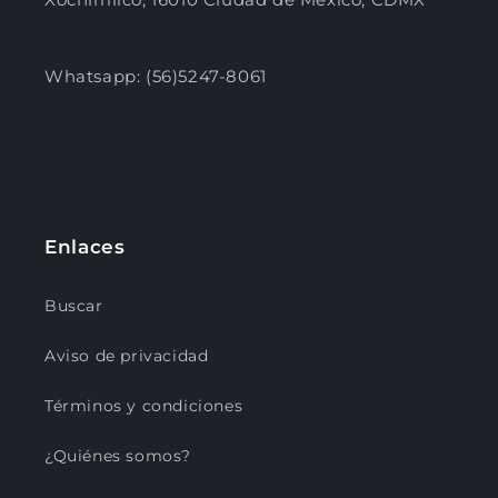
Whatsapp: (56)5247-8061
Enlaces
Buscar
Aviso de privacidad
Términos y condiciones
¿Quiénes somos?