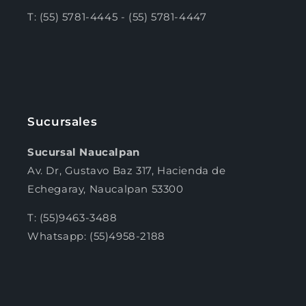
T: (55) 5781-4445 - (55) 5781-4447
Sucursales
Sucursal Naucalpan
Av. Dr, Gustavo Baz 317, Hacienda de
Echegaray, Naucalpan 53300
T: (55)9463-3488
Whatsapp: (55)4958-2188