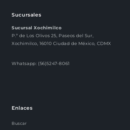
Sucursales
Sucursal Xochimilco
P.º de Los Olivos 25, Paseos del Sur,
Xochimilco, 16010 Ciudad de México, CDMX
Whatsapp: (56)5247-8061
Enlaces
Buscar