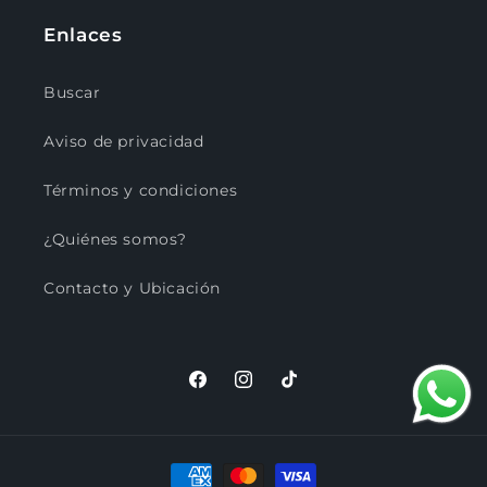
Enlaces
Buscar
Aviso de privacidad
Términos y condiciones
¿Quiénes somos?
Contacto y Ubicación
Facebook
Instagram
TikTok
Formas