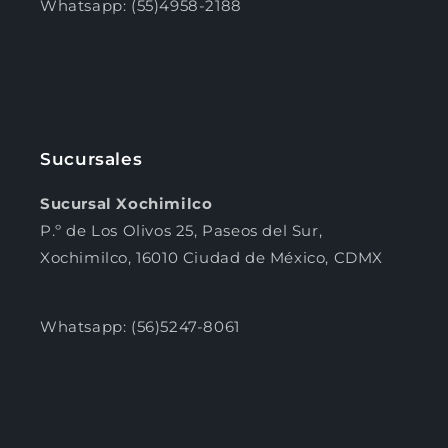
Whatsapp: (55)4958-2188
Sucursales
Sucursal Xochimilco
P.º de Los Olivos 25, Paseos del Sur,
Xochimilco, 16010 Ciudad de México, CDMX
Whatsapp: (56)5247-8061