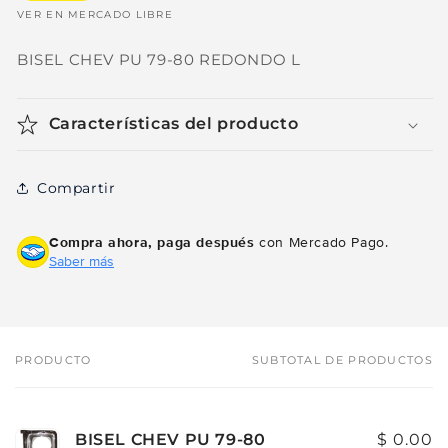
VER EN MERCADO LIBRE
BISEL CHEV PU 79-80 REDONDO L
Características del producto
Compartir
Compra ahora, paga después
con Mercado Pago.
Saber más
PRODUCTO
SUBTOTAL DE PRODUCTOS
Tu
carrito
BISEL CHEV PU 79-80
$ 0.00