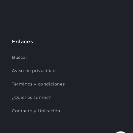
Enlaces
Buscar
Aviso de privacidad
Términos y condiciones
¿Quiénes somos?
Contacto y Ubicación