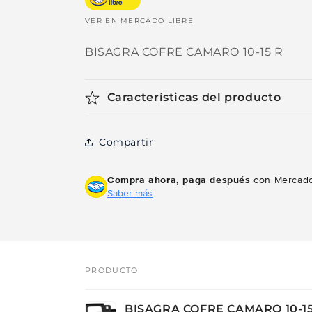
VER EN MERCADO LIBRE
BISAGRA COFRE CAMARO 10-15 R
Características del producto
Compartir
Compra ahora, paga después
con Mercado
Saber más
PRODUCTO
Tu
BISAGRA COFRE CAMARO 10-15