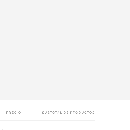
PRECIO
SUBTOTAL DE PRODUCTOS