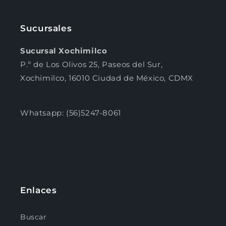
Sucursales
Sucursal Xochimilco
P.º de Los Olivos 25, Paseos del Sur,
Xochimilco, 16010 Ciudad de México, CDMX
Whatsapp: (56)5247-8061
Enlaces
Buscar