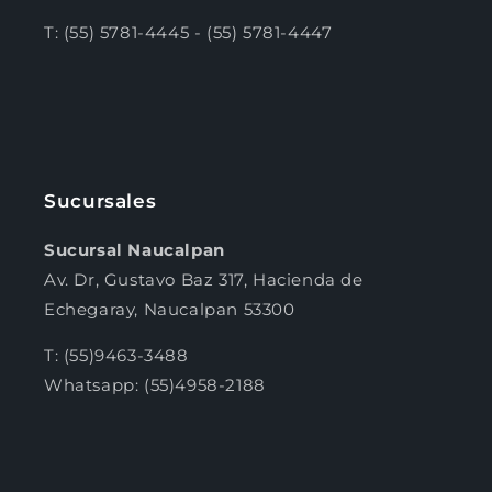
T: (55) 5781-4445 - (55) 5781-4447
Sucursales
Sucursal Naucalpan
Av. Dr, Gustavo Baz 317, Hacienda de
Echegaray, Naucalpan 53300
T: (55)9463-3488
Whatsapp: (55)4958-2188